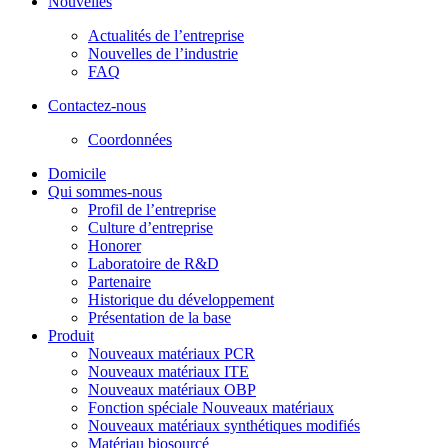
Nouvelles
Actualités de l’entreprise
Nouvelles de l’industrie
FAQ
Contactez-nous
Coordonnées
Domicile
Qui sommes-nous
Profil de l’entreprise
Culture d’entreprise
Honorer
Laboratoire de R&D
Partenaire
Historique du développement
Présentation de la base
Produit
Nouveaux matériaux PCR
Nouveaux matériaux ITE
Nouveaux matériaux OBP
Fonction spéciale Nouveaux matériaux
Nouveaux matériaux synthétiques modifiés
Matériau biosourcé