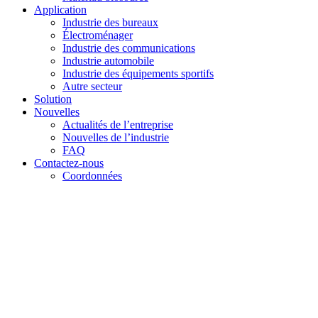
Application
Industrie des bureaux
Électroménager
Industrie des communications
Industrie automobile
Industrie des équipements sportifs
Autre secteur
Solution
Nouvelles
Actualités de l’entreprise
Nouvelles de l’industrie
FAQ
Contactez-nous
Coordonnées