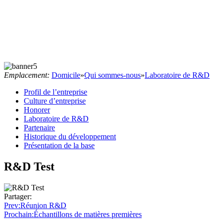
Emplacement:
Domicile
»
Qui sommes-nous
»
Laboratoire de R&D
Profil de l’entreprise
Culture d’entreprise
Honorer
Laboratoire de R&D
Partenaire
Historique du développement
Présentation de la base
R&D Test
Partager:
Prev
:Réunion R&D
Prochain
:Échantillons de matières premières