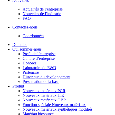
Nouvelles
Actualités de l’entreprise
Nouvelles de l’industrie
FAQ
Contactez-nous
Coordonnées
Domicile
Qui sommes-nous
Profil de l’entreprise
Culture d’entreprise
Honorer
Laboratoire de R&D
Partenaire
Historique du développement
Présentation de la base
Produit
Nouveaux matériaux PCR
Nouveaux matériaux ITE
Nouveaux matériaux OBP
Fonction spéciale Nouveaux matériaux
Nouveaux matériaux synthétiques modifiés
Matériau biosourcé