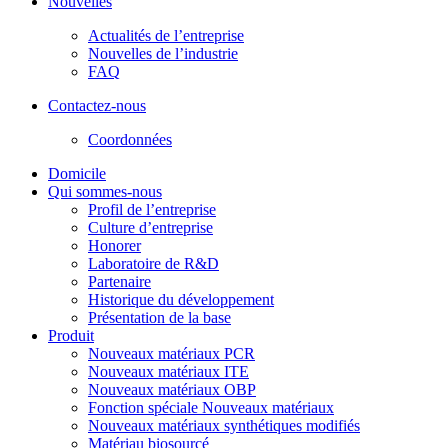
Nouvelles
Actualités de l’entreprise
Nouvelles de l’industrie
FAQ
Contactez-nous
Coordonnées
Domicile
Qui sommes-nous
Profil de l’entreprise
Culture d’entreprise
Honorer
Laboratoire de R&D
Partenaire
Historique du développement
Présentation de la base
Produit
Nouveaux matériaux PCR
Nouveaux matériaux ITE
Nouveaux matériaux OBP
Fonction spéciale Nouveaux matériaux
Nouveaux matériaux synthétiques modifiés
Matériau biosourcé