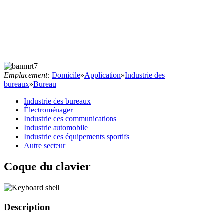
Emplacement:
Domicile
»
Application
»
Industrie des
bureaux
»
Bureau
Industrie des bureaux
Électroménager
Industrie des communications
Industrie automobile
Industrie des équipements sportifs
Autre secteur
Coque du clavier
Description