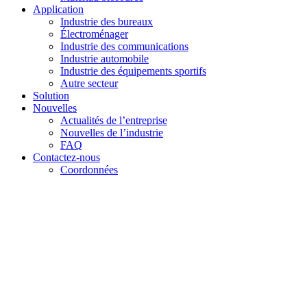
Application
Industrie des bureaux
Électroménager
Industrie des communications
Industrie automobile
Industrie des équipements sportifs
Autre secteur
Solution
Nouvelles
Actualités de l’entreprise
Nouvelles de l’industrie
FAQ
Contactez-nous
Coordonnées