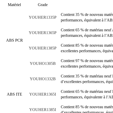
Matériel
Grade
Contient 35 % de nouveau matéri
YOUHER1335P
performances, équivalent à l’AB
Contient 65 % de matériau neuf 
YOUHER1365P
performances, équivalent à l’AB
ABS PCR
Contient 85 % de nouveau matéri
YOUHER1385P
excellentes performances, équiv
Contient 97 % de nouveau matéri
YOUHO1305B
excellentes performances, équiv
Contient 35 % de matériau neuf I
YOUHO1332B
d’excellentes performances, équ
Contient 65 % de matériau neuf I
ABS ITE
YOUHER1365I
performances, équivalente à l’A
Contient 85 % de nouveau matéri
YOUHER1385I
d’excellentes performances, équ