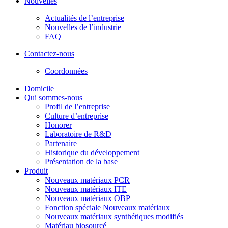
Nouvelles
Actualités de l’entreprise
Nouvelles de l’industrie
FAQ
Contactez-nous
Coordonnées
Domicile
Qui sommes-nous
Profil de l’entreprise
Culture d’entreprise
Honorer
Laboratoire de R&D
Partenaire
Historique du développement
Présentation de la base
Produit
Nouveaux matériaux PCR
Nouveaux matériaux ITE
Nouveaux matériaux OBP
Fonction spéciale Nouveaux matériaux
Nouveaux matériaux synthétiques modifiés
Matériau biosourcé