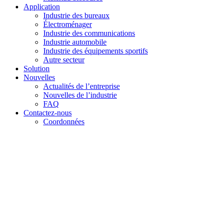
Application
Industrie des bureaux
Électroménager
Industrie des communications
Industrie automobile
Industrie des équipements sportifs
Autre secteur
Solution
Nouvelles
Actualités de l’entreprise
Nouvelles de l’industrie
FAQ
Contactez-nous
Coordonnées