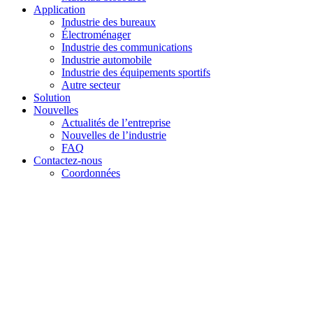
Application
Industrie des bureaux
Électroménager
Industrie des communications
Industrie automobile
Industrie des équipements sportifs
Autre secteur
Solution
Nouvelles
Actualités de l’entreprise
Nouvelles de l’industrie
FAQ
Contactez-nous
Coordonnées