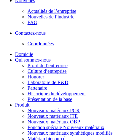
Nouvelles
Actualités de l’entreprise
Nouvelles de l’industrie
FAQ
Contactez-nous
Coordonnées
Domicile
Qui sommes-nous
Profil de l’entreprise
Culture d’entreprise
Honorer
Laboratoire de R&D
Partenaire
Historique du développement
Présentation de la base
Produit
Nouveaux matériaux PCR
Nouveaux matériaux ITE
Nouveaux matériaux OBP
Fonction spéciale Nouveaux matériaux
Nouveaux matériaux synthétiques modifiés
Matériau biosourcé