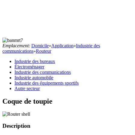
Emplacement:
Domicile
»
Application
»
Industrie des
communications
»
Routeur
Industrie des bureaux
Électroménager
Industrie des communications
Industrie automobile
Industrie des équipements sportifs
Autre secteur
Coque de toupie
Description