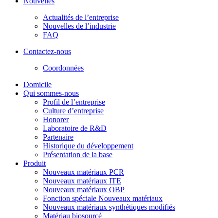
Nouvelles
Actualités de l’entreprise
Nouvelles de l’industrie
FAQ
Contactez-nous
Coordonnées
Domicile
Qui sommes-nous
Profil de l’entreprise
Culture d’entreprise
Honorer
Laboratoire de R&D
Partenaire
Historique du développement
Présentation de la base
Produit
Nouveaux matériaux PCR
Nouveaux matériaux ITE
Nouveaux matériaux OBP
Fonction spéciale Nouveaux matériaux
Nouveaux matériaux synthétiques modifiés
Matériau biosourcé