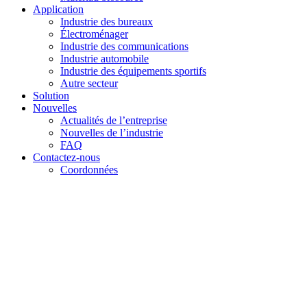
Application
Industrie des bureaux
Électroménager
Industrie des communications
Industrie automobile
Industrie des équipements sportifs
Autre secteur
Solution
Nouvelles
Actualités de l’entreprise
Nouvelles de l’industrie
FAQ
Contactez-nous
Coordonnées