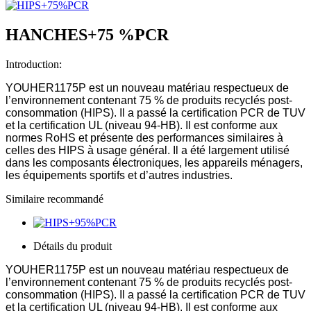
HANCHES+75 %PCR
Introduction:
YOUHER1175P est un nouveau matériau respectueux de
l’environnement contenant 75 % de produits recyclés post-
consommation (HIPS). Il a passé la certification PCR de TUV
et la certification UL (niveau 94-HB). Il est conforme aux
normes RoHS et présente des performances similaires à
celles des HIPS à usage général. Il a été largement utilisé
dans les composants électroniques, les appareils ménagers,
les équipements sportifs et d’autres industries.
Similaire recommandé
Détails du produit
YOUHER1175P est un nouveau matériau respectueux de
l’environnement contenant 75 % de produits recyclés post-
consommation (HIPS). Il a passé la certification PCR de TUV
et la certification UL (niveau 94-HB). Il est conforme aux