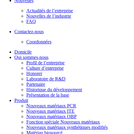
Nouvelles
Actualités de l’entreprise
Nouvelles de l’industrie
FAQ
Contactez-nous
Coordonnées
Domicile
Qui sommes-nous
Profil de l’entreprise
Culture d’entreprise
Honorer
Laboratoire de R&D
Partenaire
Historique du développement
Présentation de la base
Produit
Nouveaux matériaux PCR
Nouveaux matériaux ITE
Nouveaux matériaux OBP
Fonction spéciale Nouveaux matériaux
Nouveaux matériaux synthétiques modifiés
Matériau biosourcé