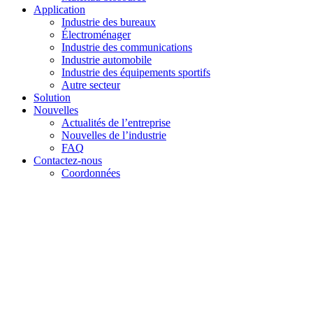
Application
Industrie des bureaux
Électroménager
Industrie des communications
Industrie automobile
Industrie des équipements sportifs
Autre secteur
Solution
Nouvelles
Actualités de l’entreprise
Nouvelles de l’industrie
FAQ
Contactez-nous
Coordonnées